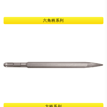
六角柄系列
方柄系列