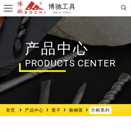
博驰工具
BOCHI TOOLS
产品中心
PRODUCTS CENTER
首页
产品中心
凿子
铬钢凿
方柄系列